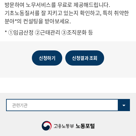
방문하여 노무서비스를 무료로 제공해드립니다.
기초노동질서를 잘 지키고 있는지 확인하고, 특히 취약한
분야*의 컨설팅을 받아보세요.
* ①임금산정 ②근태관리 ③조직문화 등
신청하기
신청결과 조회
관련기관
고용노동부
노동포털